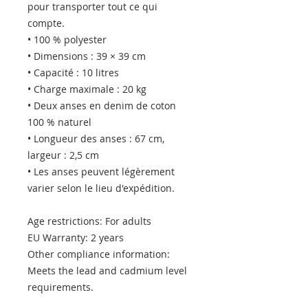
pour transporter tout ce qui 
compte.
• 100 % polyester
• Dimensions : 39 × 39 cm
• Capacité : 10 litres
• Charge maximale : 20 kg
• Deux anses en denim de coton 
100 % naturel
• Longueur des anses : 67 cm, 
largeur : 2,5 cm
• Les anses peuvent légèrement 
varier selon le lieu d'expédition.
Age restrictions: For adults
EU Warranty: 2 years
Other compliance information: 
Meets the lead and cadmium level 
requirements.