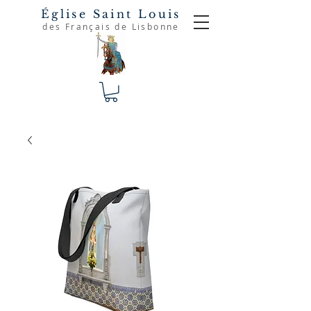
Église Saint Louis
des Français de Lisbonne