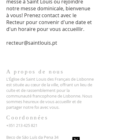
messe à Saint Louis ou rejoindre
notre messe dominicale, bienvenue
à vous! Prenez contact avec le
Recteur pour convenir d'une date et
d'un horaire pour vous accueillir.
recteur@saintlouis.pt
A propos de nous
L'Église de Saint Louis des Français de Lisbonne
est située au cœur de la ville, offrant un lieu de
culte et de rassemblement pour la
communauté francophone de Lisbonne. Nous
sommes heureux de vous accueillir et de
partager notre foi avec vous.
Coordonnées
+351 213 425 821
Beco de São Luís da Pena 34