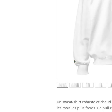
Un sweat-shirt robuste et chaud
les mois les plus froids. Ce pull 