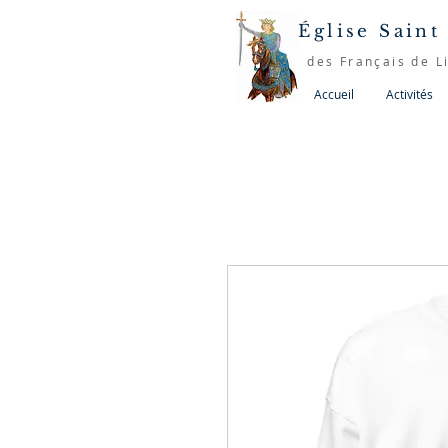
Église Saint
des Français de L
Accueil
Activités