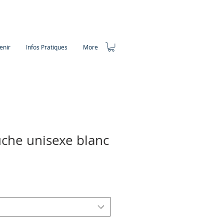
enir
Infos Pratiques
More
che unisexe blanc