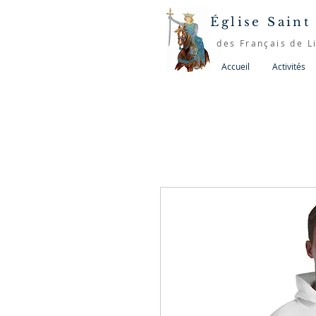
Église Saint
des Français de L
Accueil
Activités