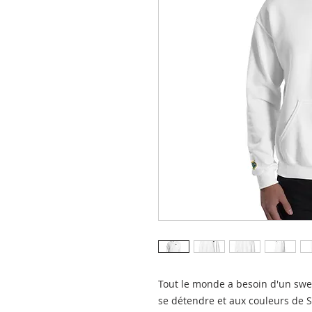
Tout le monde a besoin d'un swea
se détendre et aux couleurs de S