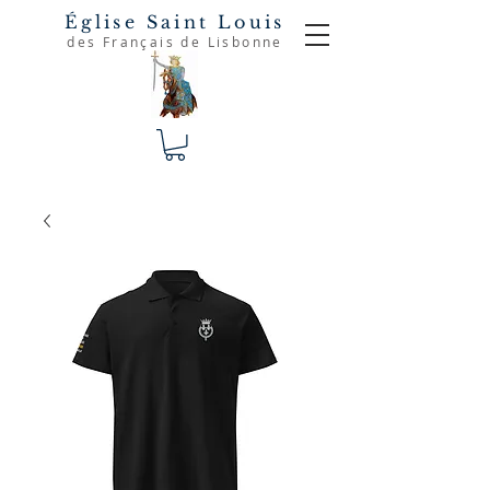
Église Saint Louis
des Français de Lisbonne