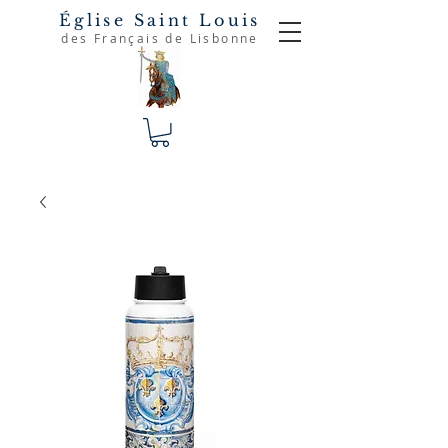
Église Saint Louis
des Français de Lisbonne