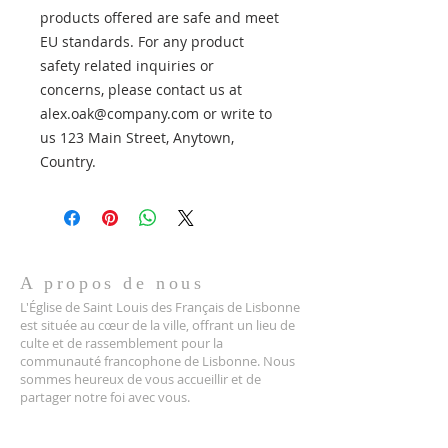
products offered are safe and meet 
EU standards. For any product 
safety related inquiries or 
concerns, please contact us at 
alex.oak@company.com
 or write to 
us 
123 Main Street, Anytown,
Country.
A propos de nous
L'Église de Saint Louis des Français de Lisbonne
est située au cœur de la ville, offrant un lieu de
culte et de rassemblement pour la
communauté francophone de Lisbonne. Nous
sommes heureux de vous accueillir et de
partager notre foi avec vous.
Coordonnées