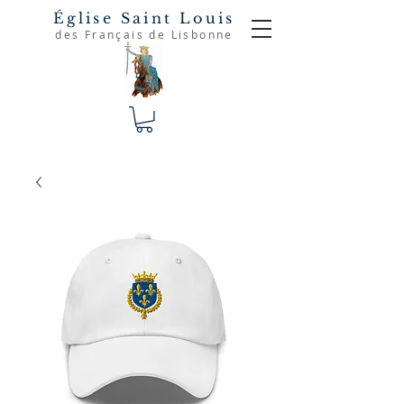
Église Saint Louis
des Français de Lisbonne