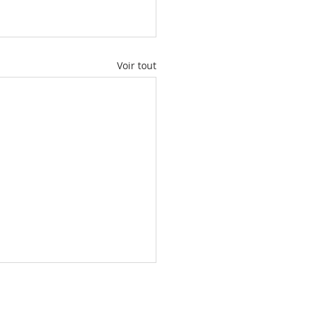
Voir tout