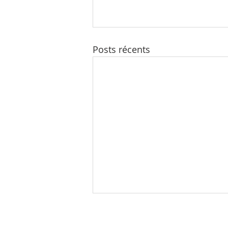
Posts récents