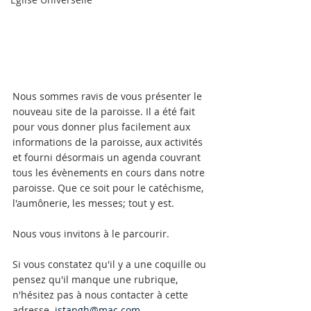
Nous sommes ravis de vous présenter le 
nouveau site de la paroisse. Il a été fait 
pour vous donner plus facilement aux 
informations de la paroisse, aux activités 
et fourni désormais un agenda couvrant 
tous les évènements en cours dans notre 
paroisse. Que ce soit pour le catéchisme, 
l'aumônerie, les messes; tout y est.
Nous vous invitons à le parcourir.
Si vous constatez qu'il y a une coquille ou 
pensez qu'il manque une rubrique, 
n'hésitez pas à nous contacter à cette 
adresse. 
jstangh@mac.com