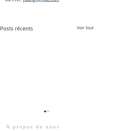
Posts récents
Voir tout
A propos de nous