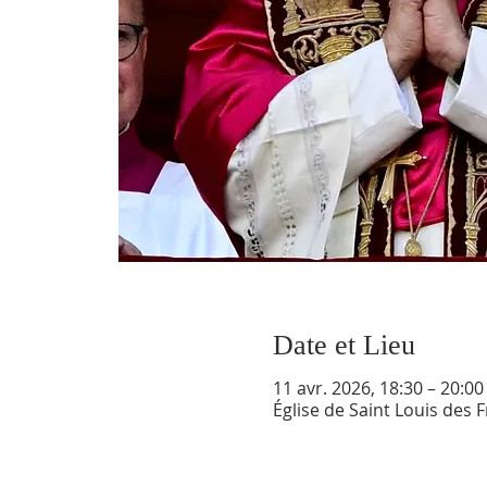
Date et Lieu
11 avr. 2026, 18:30 – 20:00
Église de Saint Louis des 