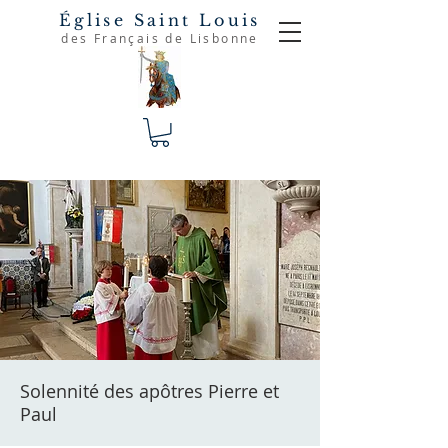
Église Saint Louis
des Français de Lisbonne
Solennité des apôtres Pierre et
Paul