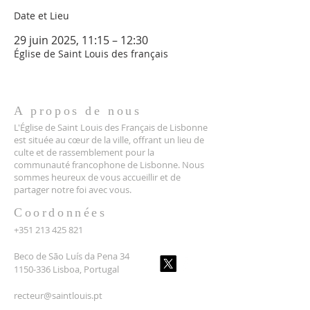
Date et Lieu
29 juin 2025, 11:15 – 12:30
Église de Saint Louis des français
A propos de nous
L'Église de Saint Louis des Français de Lisbonne
est située au cœur de la ville, offrant un lieu de
culte et de rassemblement pour la
communauté francophone de Lisbonne. Nous
sommes heureux de vous accueillir et de
partager notre foi avec vous.
Coordonnées
+351 213 425 821
Beco de São Luís da Pena 34
1150-336 Lisboa, Portugal
recteur@saintlouis.pt