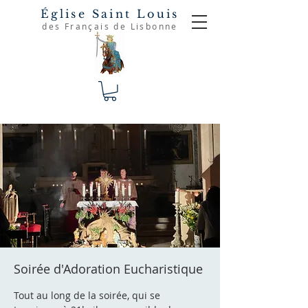
Église Saint Louis
des Français de Lisbonne
Soirée d'Adoration Eucharistique
Tout au long de la soirée, qui se