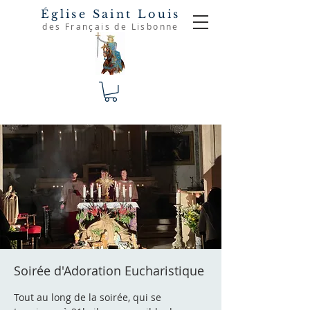
Église Saint Louis
des Français de Lisbonne
Soirée d'Adoration Eucharistique
Tout au long de la soirée, qui se