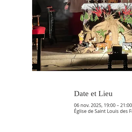
Date et Lieu
06 nov. 2025, 19:00 – 21:00
Église de Saint Louis des 