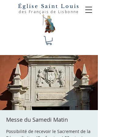
Église Saint Louis
des Français de Lisbonne
Messe du Samedi Matin
Possibilité de recevoir le Sacrement de la