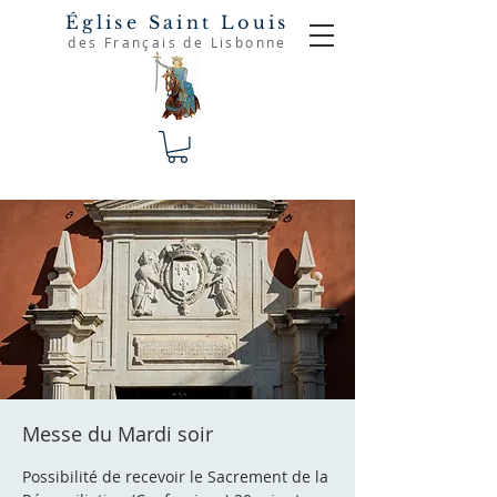
Église Saint Louis
des Français de Lisbonne
Messe du Mardi soir
Possibilité de recevoir le Sacrement de la