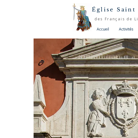
Église Saint
des Français de L
Accueil
Activités