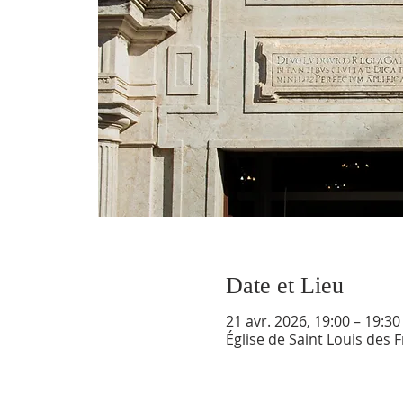
Date et Lieu
21 avr. 2026, 19:00 – 19:30
Église de Saint Louis des 