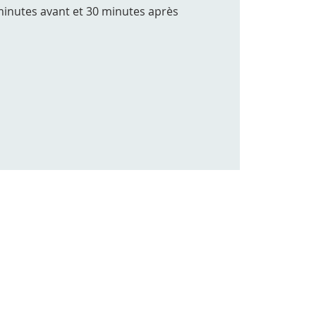
minutes avant et 30 minutes après