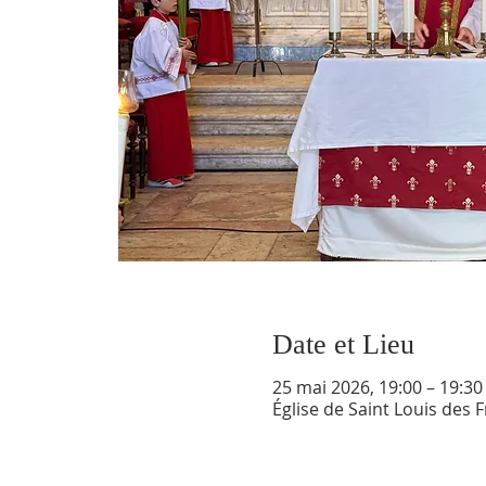
Date et Lieu
25 mai 2026, 19:00 – 19:30
Église de Saint Louis des 