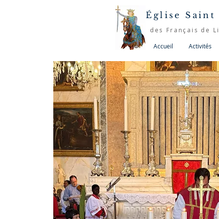
Église Saint
des Français de L
Accueil
Activités