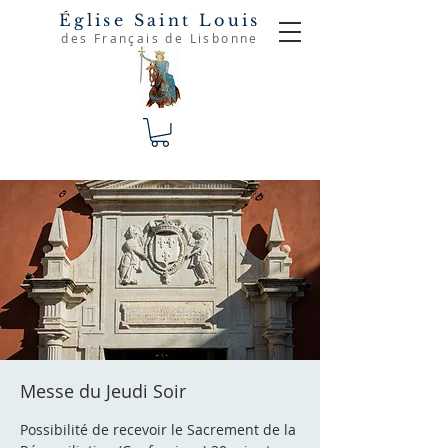
Église Saint Louis
des Français de Lisbonne
Messe du Jeudi Soir
Possibilité de recevoir le Sacrement de la