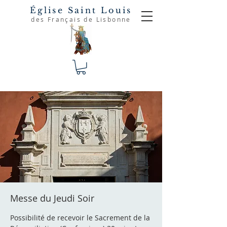
Église Saint Louis
des Français de Lisbonne
Messe du Jeudi Soir
Possibilité de recevoir le Sacrement de la