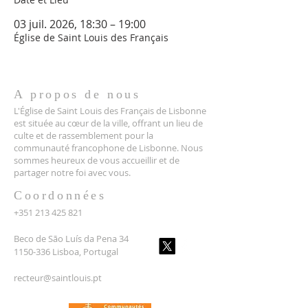
03 juil. 2026, 18:30 – 19:00
Église de Saint Louis des Français
A propos de nous
L'Église de Saint Louis des Français de Lisbonne
est située au cœur de la ville, offrant un lieu de
culte et de rassemblement pour la
communauté francophone de Lisbonne. Nous
sommes heureux de vous accueillir et de
partager notre foi avec vous.
Coordonnées
+351 213 425 821
Beco de São Luís da Pena 34
1150-336 Lisboa, Portugal
recteur@saintlouis.pt