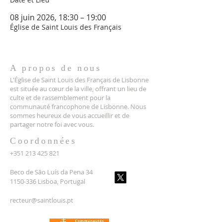
08 juin 2026, 18:30 – 19:00
Église de Saint Louis des Français
A propos de nous
L'Église de Saint Louis des Français de Lisbonne
est située au cœur de la ville, offrant un lieu de
culte et de rassemblement pour la
communauté francophone de Lisbonne. Nous
sommes heureux de vous accueillir et de
partager notre foi avec vous.
Coordonnées
+351 213 425 821
Beco de São Luís da Pena 34
1150-336 Lisboa, Portugal
recteur@saintlouis.pt