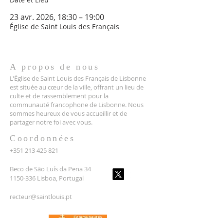
23 avr. 2026, 18:30 – 19:00
Église de Saint Louis des Français
A propos de nous
L'Église de Saint Louis des Français de Lisbonne
est située au cœur de la ville, offrant un lieu de
culte et de rassemblement pour la
communauté francophone de Lisbonne. Nous
sommes heureux de vous accueillir et de
partager notre foi avec vous.
Coordonnées
+351 213 425 821
Beco de São Luís da Pena 34
1150-336 Lisboa, Portugal
recteur@saintlouis.pt