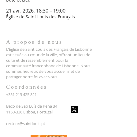
21 avr. 2026, 18:30 – 19:00
Église de Saint Louis des Français
A propos de nous
L'Église de Saint Louis des Français de Lisbonne
est située au cœur de la ville, offrant un lieu de
culte et de rassemblement pour la
communauté francophone de Lisbonne. Nous
sommes heureux de vous accueillir et de
partager notre foi avec vous.
Coordonnées
+351 213 425 821
Beco de São Luís da Pena 34
1150-336 Lisboa, Portugal
recteur@saintlouis.pt