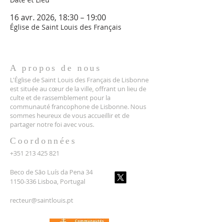
16 avr. 2026, 18:30 – 19:00
Église de Saint Louis des Français
A propos de nous
L'Église de Saint Louis des Français de Lisbonne
est située au cœur de la ville, offrant un lieu de
culte et de rassemblement pour la
communauté francophone de Lisbonne. Nous
sommes heureux de vous accueillir et de
partager notre foi avec vous.
Coordonnées
+351 213 425 821
Beco de São Luís da Pena 34
1150-336 Lisboa, Portugal
recteur@saintlouis.pt