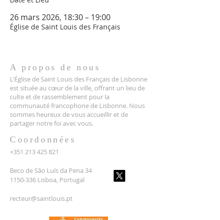
26 mars 2026, 18:30 – 19:00
Église de Saint Louis des Français
A propos de nous
L'Église de Saint Louis des Français de Lisbonne
est située au cœur de la ville, offrant un lieu de
culte et de rassemblement pour la
communauté francophone de Lisbonne. Nous
sommes heureux de vous accueillir et de
partager notre foi avec vous.
Coordonnées
+351 213 425 821
Beco de São Luís da Pena 34
1150-336 Lisboa, Portugal
recteur@saintlouis.pt