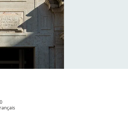
0
Français