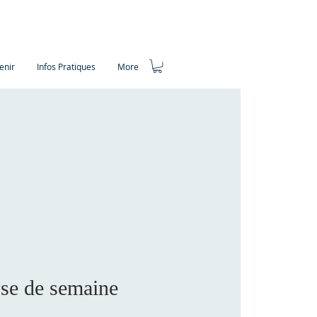
enir
Infos Pratiques
More
se de semaine