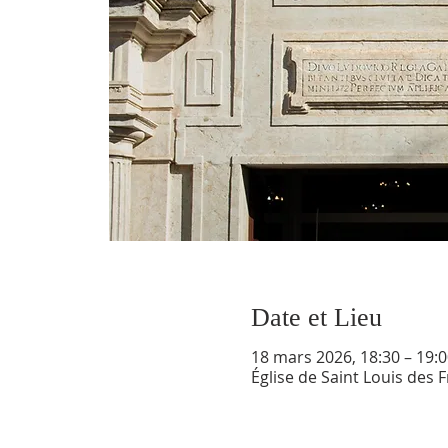
Date et Lieu
18 mars 2026, 18:30 – 19:0
Église de Saint Louis des 