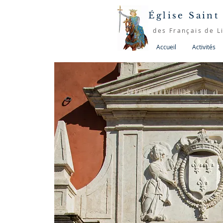
Église Saint
des Français de L
Accueil
Activités