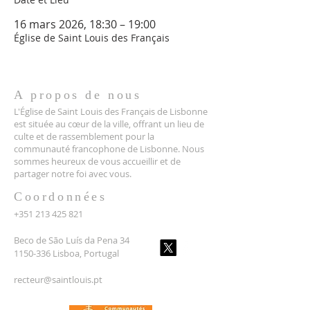
16 mars 2026, 18:30 – 19:00
Église de Saint Louis des Français
A propos de nous
L'Église de Saint Louis des Français de Lisbonne
est située au cœur de la ville, offrant un lieu de
culte et de rassemblement pour la
communauté francophone de Lisbonne. Nous
sommes heureux de vous accueillir et de
partager notre foi avec vous.
Coordonnées
+351 213 425 821
Beco de São Luís da Pena 34
1150-336 Lisboa, Portugal
recteur@saintlouis.pt