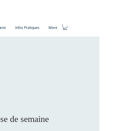
enir
Infos Pratiques
More
se de semaine