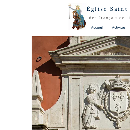
Église Saint
des Français de L
Accueil
Activités