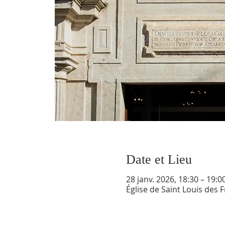
Date et Lieu
28 janv. 2026, 18:30 – 19:0
Église de Saint Louis des 