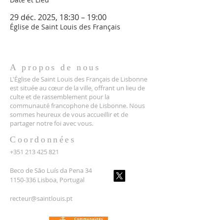
29 déc. 2025, 18:30 – 19:00
Église de Saint Louis des Français
A propos de nous
L'Église de Saint Louis des Français de Lisbonne
est située au cœur de la ville, offrant un lieu de
culte et de rassemblement pour la
communauté francophone de Lisbonne. Nous
sommes heureux de vous accueillir et de
partager notre foi avec vous.
Coordonnées
+351 213 425 821
Beco de São Luís da Pena 34
1150-336 Lisboa, Portugal
recteur@saintlouis.pt