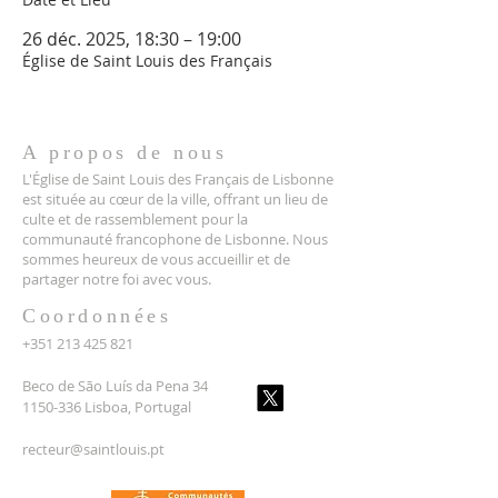
26 déc. 2025, 18:30 – 19:00
Église de Saint Louis des Français
A propos de nous
L'Église de Saint Louis des Français de Lisbonne
est située au cœur de la ville, offrant un lieu de
culte et de rassemblement pour la
communauté francophone de Lisbonne. Nous
sommes heureux de vous accueillir et de
partager notre foi avec vous.
Coordonnées
+351 213 425 821
Beco de São Luís da Pena 34
1150-336 Lisboa, Portugal
recteur@saintlouis.pt