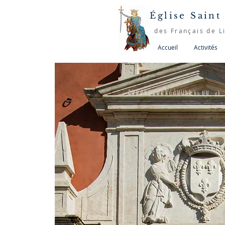
Église Saint
des Français de L
Accueil
Activités