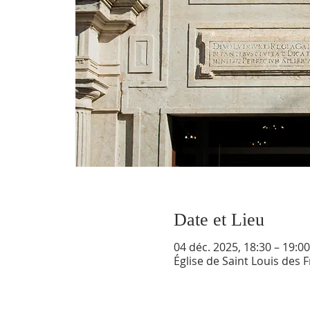
Date et Lieu
04 déc. 2025, 18:30 – 19:00
Église de Saint Louis des 