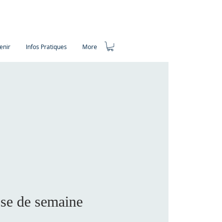
enir
Infos Pratiques
More
se de semaine