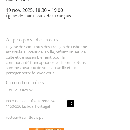
19 nov. 2025, 18:30 – 19:00
Église de Saint Louis des Français
A propos de nous
L'Église de Saint Louis des Français de Lisbonne
est située au cœur de la ville, offrant un lieu de
culte et de rassemblement pour la
communauté francophone de Lisbonne. Nous
sommes heureux de vous accueillir et de
partager notre foi avec vous.
Coordonnées
+351 213 425 821
Beco de São Luís da Pena 34
1150-336 Lisboa, Portugal
recteur@saintlouis.pt