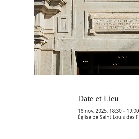
Date et Lieu
18 nov. 2025, 18:30 – 19:00
Église de Saint Louis des 