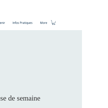
enir
Infos Pratiques
More
se de semaine