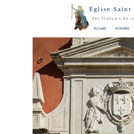
Église Saint
des Français de L
Accueil
Activités