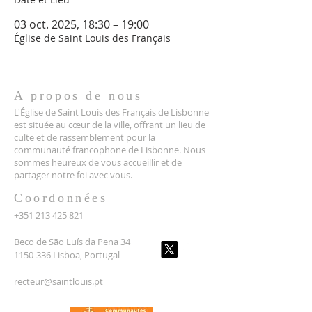
03 oct. 2025, 18:30 – 19:00
Église de Saint Louis des Français
A propos de nous
L'Église de Saint Louis des Français de Lisbonne
est située au cœur de la ville, offrant un lieu de
culte et de rassemblement pour la
communauté francophone de Lisbonne. Nous
sommes heureux de vous accueillir et de
partager notre foi avec vous.
Coordonnées
+351 213 425 821
Beco de São Luís da Pena 34
1150-336 Lisboa, Portugal
recteur@saintlouis.pt