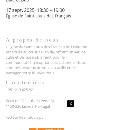
17 sept. 2025, 18:30 – 19:00
Église de Saint Louis des Français
A propos de nous
L'Église de Saint Louis des Français de Lisbonne
est située au cœur de la ville, offrant un lieu de
culte et de rassemblement pour la
communauté francophone de Lisbonne. Nous
sommes heureux de vous accueillir et de
partager notre foi avec vous.
Coordonnées
+351 213 425 821
Beco de São Luís da Pena 34
1150-336 Lisboa, Portugal
recteur@saintlouis.pt