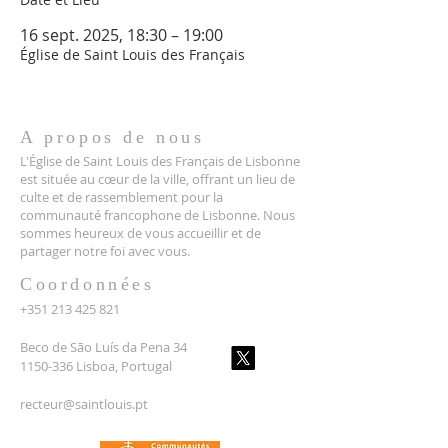
16 sept. 2025, 18:30 – 19:00
Église de Saint Louis des Français
A propos de nous
L'Église de Saint Louis des Français de Lisbonne
est située au cœur de la ville, offrant un lieu de
culte et de rassemblement pour la
communauté francophone de Lisbonne. Nous
sommes heureux de vous accueillir et de
partager notre foi avec vous.
Coordonnées
+351 213 425 821
Beco de São Luís da Pena 34
1150-336 Lisboa, Portugal
recteur@saintlouis.pt