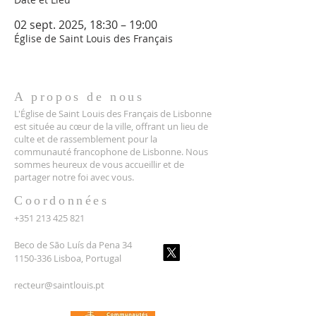
02 sept. 2025, 18:30 – 19:00
Église de Saint Louis des Français
A propos de nous
L'Église de Saint Louis des Français de Lisbonne
est située au cœur de la ville, offrant un lieu de
culte et de rassemblement pour la
communauté francophone de Lisbonne. Nous
sommes heureux de vous accueillir et de
partager notre foi avec vous.
Coordonnées
+351 213 425 821
Beco de São Luís da Pena 34
1150-336 Lisboa, Portugal
recteur@saintlouis.pt