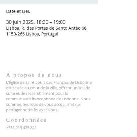
Date et Lieu
30 juin 2025, 18:30 – 19:00
Lisboa, R. das Portas de Santo Antão 66,
1150-266 Lisboa, Portugal
A propos de nous
L'Église de Saint Louis des Français de Lisbonne
est située au cœur de la ville, offrant un lieu de
culte et de rassemblement pour la
communauté francophone de Lisbonne. Nous
sommes heureux de vous accueillir et de
partager notre foi avec vous.
Coordonnées
+351 213 425 821