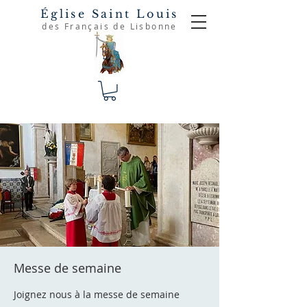
Église Saint Louis
des Français de Lisbonne
Messe de semaine
Joignez nous à la messe de semaine