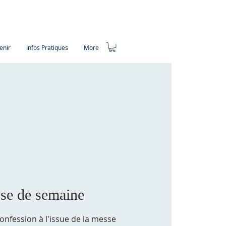
enir
Infos Pratiques
More
se de semaine
Confession à l'issue de la messe