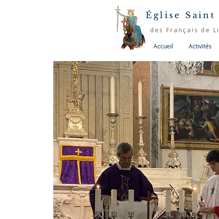
Église Saint
des Français de L
Accueil
Activités