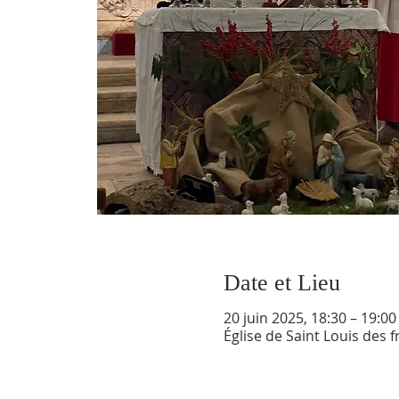
Date et Lieu
20 juin 2025, 18:30 – 19:00
Église de Saint Louis des f