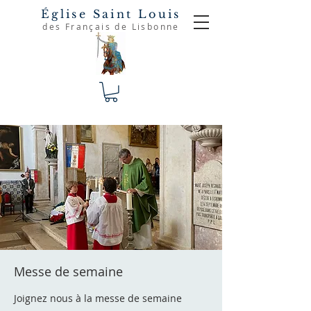
Église Saint Louis
des Français de Lisbonne
Messe de semaine
Joignez nous à la messe de semaine