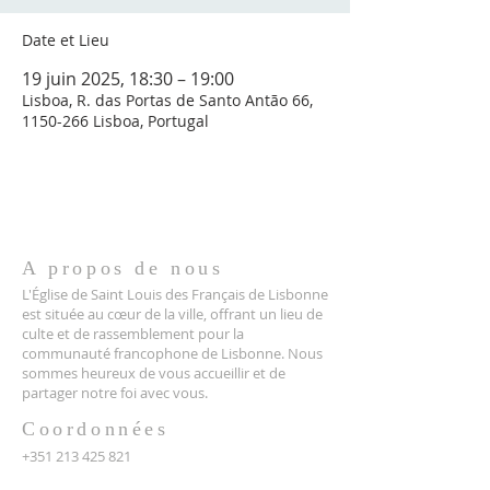
Date et Lieu
19 juin 2025, 18:30 – 19:00
Lisboa, R. das Portas de Santo Antão 66,
1150-266 Lisboa, Portugal
A propos de nous
L'Église de Saint Louis des Français de Lisbonne
est située au cœur de la ville, offrant un lieu de
culte et de rassemblement pour la
communauté francophone de Lisbonne. Nous
sommes heureux de vous accueillir et de
partager notre foi avec vous.
Coordonnées
+351 213 425 821