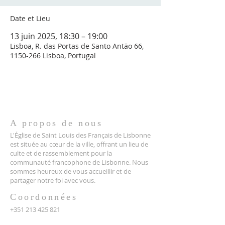
Date et Lieu
13 juin 2025, 18:30 – 19:00
Lisboa, R. das Portas de Santo Antão 66,
1150-266 Lisboa, Portugal
A propos de nous
L'Église de Saint Louis des Français de Lisbonne
est située au cœur de la ville, offrant un lieu de
culte et de rassemblement pour la
communauté francophone de Lisbonne. Nous
sommes heureux de vous accueillir et de
partager notre foi avec vous.
Coordonnées
+351 213 425 821