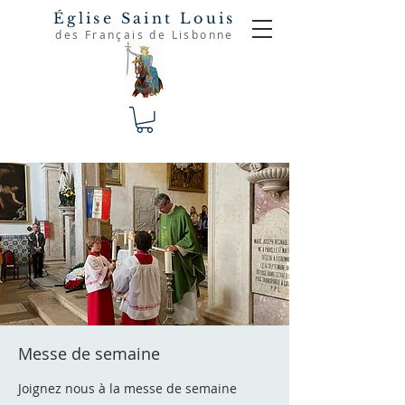
Église Saint Louis
des Français de Lisbonne
Messe de semaine
Joignez nous à la messe de semaine