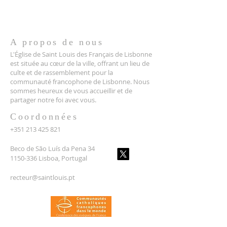
A propos de nous
L'Église de Saint Louis des Français de Lisbonne
est située au cœur de la ville, offrant un lieu de
culte et de rassemblement pour la
communauté francophone de Lisbonne. Nous
sommes heureux de vous accueillir et de
partager notre foi avec vous.
Coordonnées
+351 213 425 821
Beco de São Luís da Pena 34
1150-336 Lisboa, Portugal
recteur@saintlouis.pt