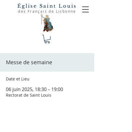
Église Saint Louis
des Français de Lisbonne
Messe de semaine
Date et Lieu
06 juin 2025, 18:30 – 19:00
Rectorat de Saint Louis