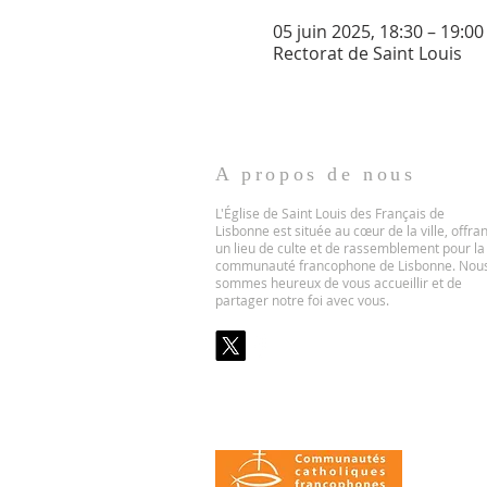
05 juin 2025, 18:30 – 19:00
Rectorat de Saint Louis
A propos de nous
L'Église de Saint Louis des Français de
Lisbonne est située au cœur de la ville, offran
un lieu de culte et de rassemblement pour la
communauté francophone de Lisbonne. Nou
sommes heureux de vous accueillir et de
partager notre foi avec vous.