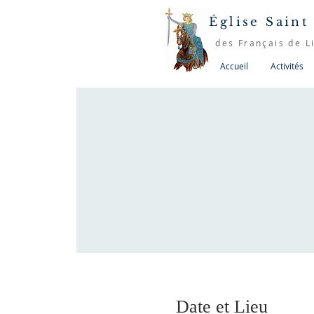
Église Saint
des Français de L
Accueil
Activités
Date et Lieu