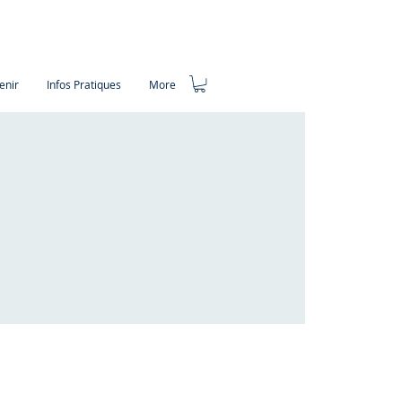
enir
Infos Pratiques
More