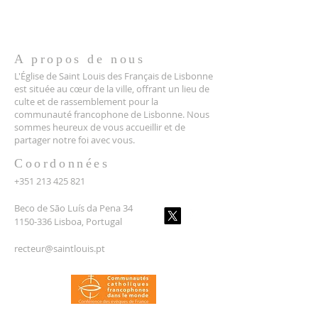
A propos de nous
L'Église de Saint Louis des Français de Lisbonne
est située au cœur de la ville, offrant un lieu de
culte et de rassemblement pour la
communauté francophone de Lisbonne. Nous
sommes heureux de vous accueillir et de
partager notre foi avec vous.
Coordonnées
+351 213 425 821
Beco de São Luís da Pena 34
1150-336 Lisboa, Portugal
recteur@saintlouis.pt