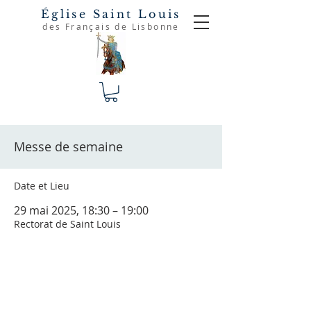
Église Saint Louis
des Français de Lisbonne
Messe de semaine
Date et Lieu
29 mai 2025, 18:30 – 19:00
Rectorat de Saint Louis