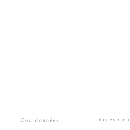
Recevoir
Coordonnées