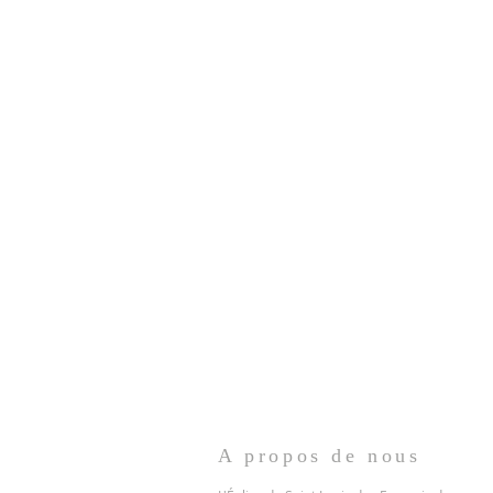
A propos de nous