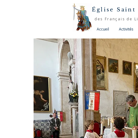
Église Saint
des Français de L
Accueil
Activités