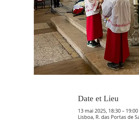
Date et Lieu
13 mai 2025, 18:30 – 19:00
Lisboa, R. das Portas de S