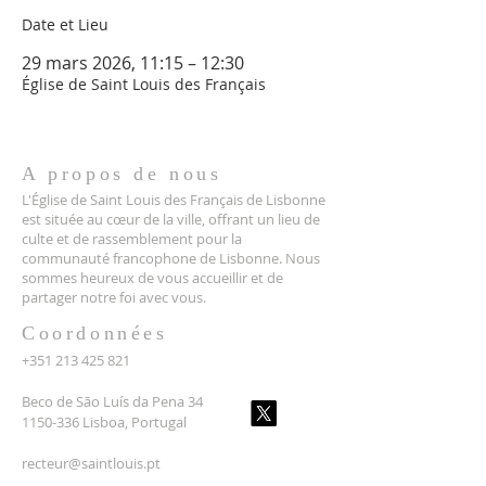
Date et Lieu
29 mars 2026, 11:15 – 12:30
Église de Saint Louis des Français
A propos de nous
L'Église de Saint Louis des Français de Lisbonne
est située au cœur de la ville, offrant un lieu de
culte et de rassemblement pour la
communauté francophone de Lisbonne. Nous
sommes heureux de vous accueillir et de
partager notre foi avec vous.
Coordonnées
+351 213 425 821
Beco de São Luís da Pena 34
1150-336 Lisboa, Portugal
recteur@saintlouis.pt