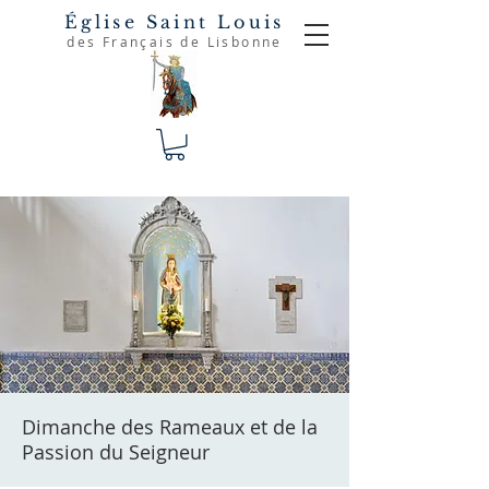
Église Saint Louis
des Français de Lisbonne
Dimanche des Rameaux et de la
Passion du Seigneur