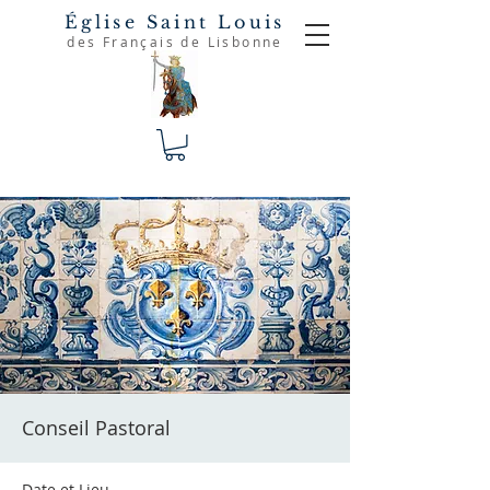
Église Saint Louis
des Français de Lisbonne
Conseil Pastoral
Date et Lieu