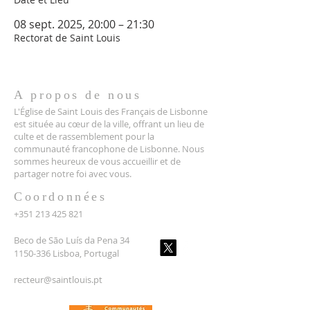
08 sept. 2025, 20:00 – 21:30
Rectorat de Saint Louis
A propos de nous
L'Église de Saint Louis des Français de Lisbonne
est située au cœur de la ville, offrant un lieu de
culte et de rassemblement pour la
communauté francophone de Lisbonne. Nous
sommes heureux de vous accueillir et de
partager notre foi avec vous.
Coordonnées
+351 213 425 821
Beco de São Luís da Pena 34
1150-336 Lisboa, Portugal
recteur@saintlouis.pt