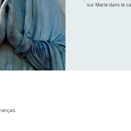
sur Marie dans le c
Français