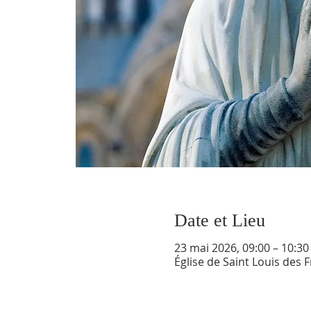
Date et Lieu
23 mai 2026, 09:00 – 10:30
Église de Saint Louis des 