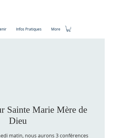
enir
Infos Pratiques
More
r Sainte Marie Mère de
Dieu
edi matin, nous aurons 3 conférences