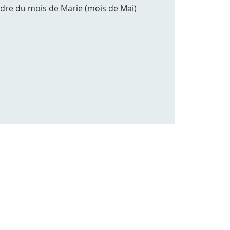
adre du mois de Marie (mois de Mai)