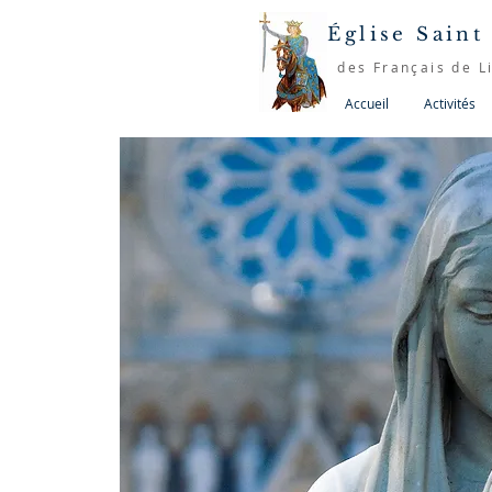
Église Saint
des Français de L
Accueil
Activités