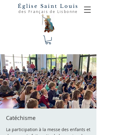
Église Saint Louis
des Français de Lisbonne
Catéchisme
La participation à la messe des enfants et